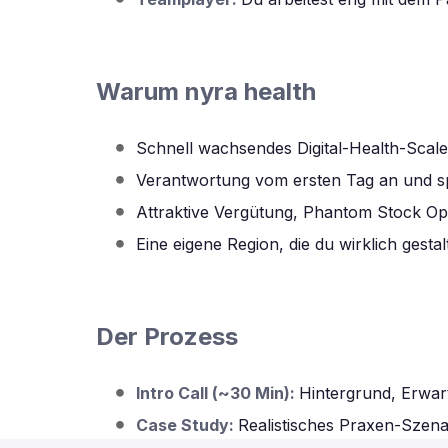
Warum nyra health
Schnell wachsendes Digital-Health-Scale
Verantwortung vom ersten Tag an und sp
Attraktive Vergütung, Phantom Stock O
Eine eigene Region, die du wirklich ges
Der Prozess
Intro Call (~30 Min):
Hintergrund, Erwar
Case Study:
Realistisches Praxen-Szena