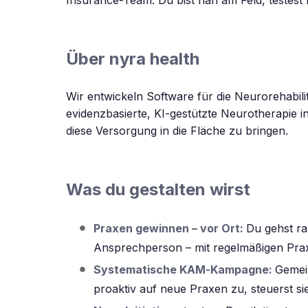
Über nyra health
Wir entwickeln Software für die Neurorehabil
evidenzbasierte, KI-gestützte Neurotherapie 
diese Versorgung in die Fläche zu bringen.
Was du gestalten wirst
Praxen gewinnen – vor Ort:
Du gehst ra
Ansprechperson – mit regelmäßigen Pra
Systematische KAM-Kampagne:
Gemei
proaktiv auf neue Praxen zu, steuerst s