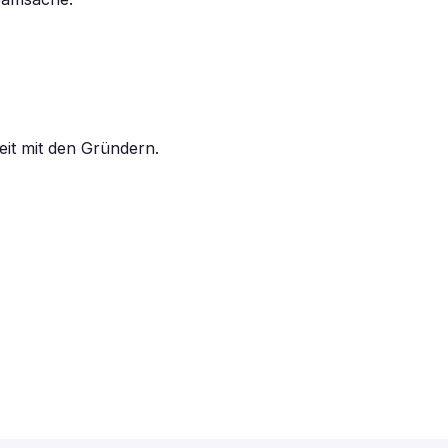
eit mit den Gründern.