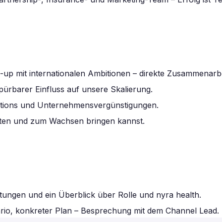
-up mit internationalen Ambitionen – direkte Zusammenarb
ürbarer Einfluss auf unsere Skalierung.
ptions und Unternehmensvergünstigungen.
talten und zum Wachsen bringen kannst.
tungen und ein Überblick über Rolle und nyra health.
rio, konkreter Plan – Besprechung mit dem Channel Lead.