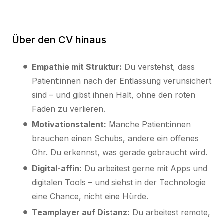
Über den CV hinaus
Empathie mit Struktur:
Du verstehst, dass
Patient:innen nach der Entlassung verunsichert
sind – und gibst ihnen Halt, ohne den roten
Faden zu verlieren.
Motivationstalent:
Manche Patient:innen
brauchen einen Schubs, andere ein offenes
Ohr. Du erkennst, was gerade gebraucht wird.
Digital-affin:
Du arbeitest gerne mit Apps und
digitalen Tools – und siehst in der Technologie
eine Chance, nicht eine Hürde.
Teamplayer auf Distanz:
Du arbeitest remote,