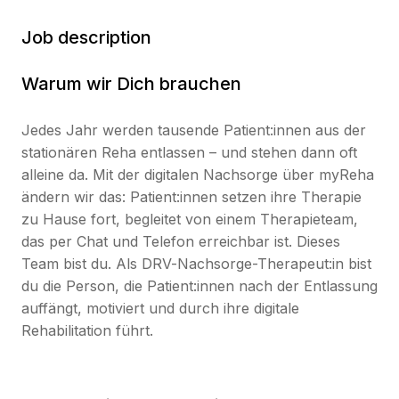
Job description
Warum wir Dich brauchen
Jedes Jahr werden tausende Patient:innen aus der
stationären Reha entlassen – und stehen dann oft
alleine da. Mit der digitalen Nachsorge über myReha
ändern wir das: Patient:innen setzen ihre Therapie
zu Hause fort, begleitet von einem Therapieteam,
das per Chat und Telefon erreichbar ist. Dieses
Team bist du. Als DRV-Nachsorge-Therapeut:in bist
du die Person, die Patient:innen nach der Entlassung
auffängt, motiviert und durch ihre digitale
Rehabilitation führt.