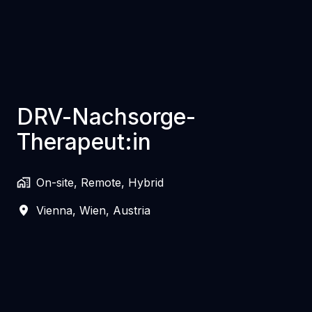
DRV-Nachsorge-
Therapeut:in
On-site, Remote, Hybrid
Vienna
,
Wien
,
Austria