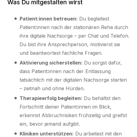
Was Du mitgestalten wirst
Patient:innen betreuen:
Du begleitest
Patient:innen nach der stationären Reha durch
ihre digitale Nachsorge – per Chat und Telefon.
Du bist ihre Ansprechperson, motivierst sie
und beantwortest fachliche Fragen.
Aktivierung sicherstellen:
Du sorgst dafür,
dass Patient:innen nach der Entlassung
tatsächlich mit der digitalen Nachsorge starten
– zeitnah und ohne Hürden.
Therapieerfolg begleiten:
Du behältst den
Fortschritt deiner Patient:innen im Blick,
erkennst Abbruchrisiken frühzeitig und greifst
ein, bevor jemand aufgibt.
Kliniken unterstützen:
Du arbeitest mit den